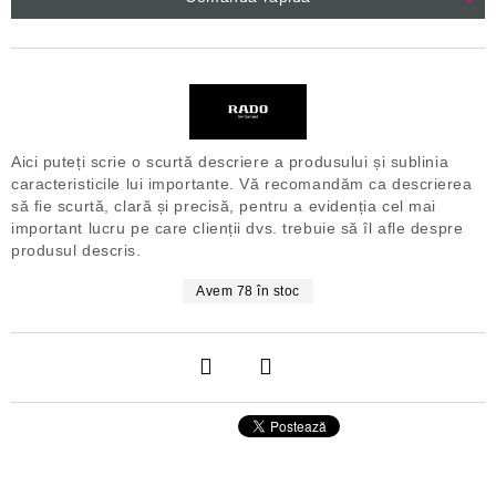
Aici puteți scrie o scurtă descriere a produsului și sublinia
caracteristicile lui importante. Vă recomandăm ca descrierea
să fie scurtă, clară și precisă, pentru a evidenția cel mai
important lucru pe care clienții dvs. trebuie să îl afle despre
produsul descris.
Avem
78
în stoc